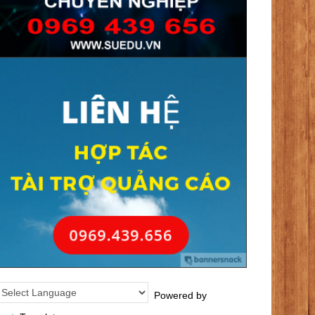
Powered by