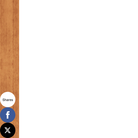
Shares