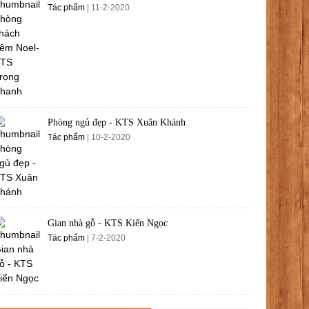
Tác phẩm
| 11-2-2020
Phòng ngủ đẹp - KTS Xuân Khánh
Tác phẩm
| 10-2-2020
Gian nhà gỗ - KTS Kiến Ngọc
Tác phẩm
| 7-2-2020