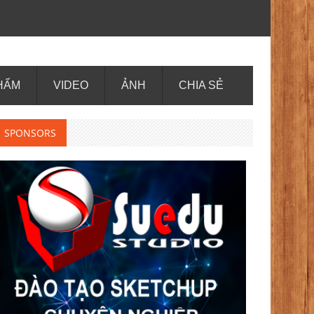
HẨM
VIDEO
ẢNH
CHIA SẺ
SPONSORS