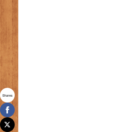
Shares