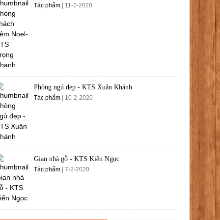
Tác phẩm
| 11-2-2020
Phòng ngủ đẹp - KTS Xuân Khánh
Tác phẩm
| 10-2-2020
Gian nhà gỗ - KTS Kiến Ngọc
Tác phẩm
| 7-2-2020