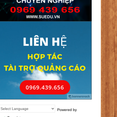
Powered by