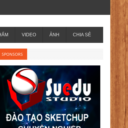
HẨM
VIDEO
ẢNH
CHIA SẺ
SPONSORS