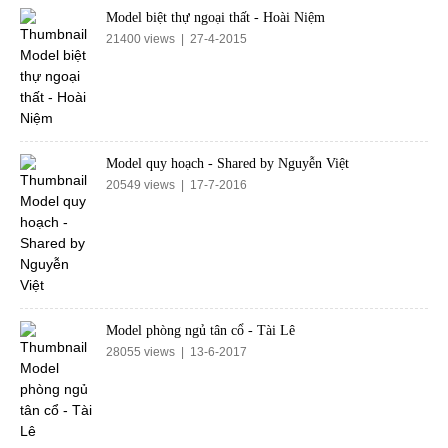
Model biệt thự ngoại thất - Hoài Niệm
21400 views | 27-4-2015
Model quy hoạch - Shared by Nguyễn Việt
20549 views | 17-7-2016
Model phòng ngủ tân cổ - Tài Lê
28055 views | 13-6-2017