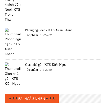
Phòng ngủ đẹp - KTS Xuân Khánh
Tác phẩm
| 10-2-2020
Gian nhà gỗ - KTS Kiến Ngọc
Tác phẩm
| 7-2-2020
BÀI NGẪU NHIÊN