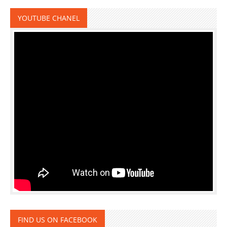
YOUTUBE CHANEL
FIND US ON FACEBOOK