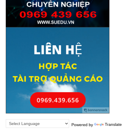
Powered by
Translate