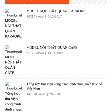
MODEL NỘI THẤT QUÁN KARAOKE
34210 views | 6-12-2017
MODEL NỘI THẤT QUÁN CAFE
77172 views | 13-11-2017
Tổng hợp thư viện công trình đình chùa, kiến trúc cổ
Việt Nam
141398 views | 20-6-2015