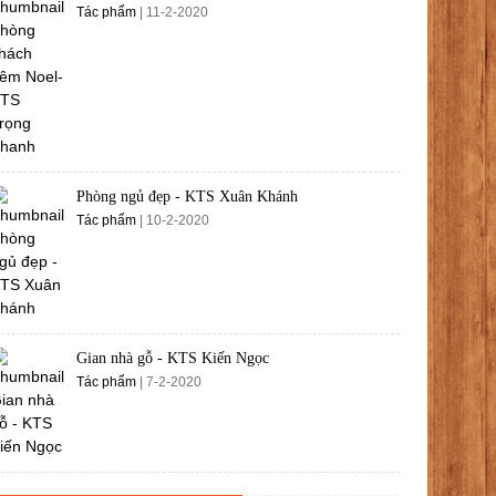
Tác phẩm
| 11-2-2020
Phòng ngủ đẹp - KTS Xuân Khánh
Tác phẩm
| 10-2-2020
Gian nhà gỗ - KTS Kiến Ngọc
Tác phẩm
| 7-2-2020