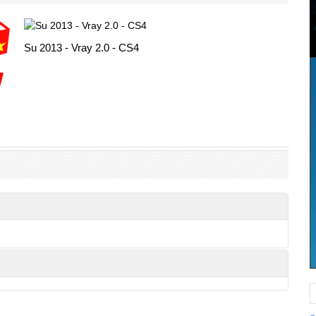
Su 2013 - Vray 2.0 - CS4