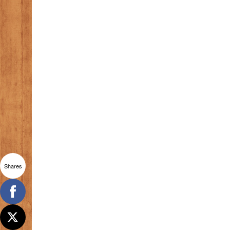
Shares