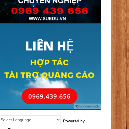
Powered by