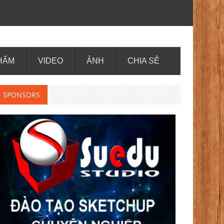
HẨM
VIDEO
ẢNH
CHIA SẺ
SPONSORS