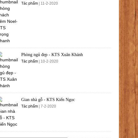
Tác phẩm
| 11-2-2020
Phòng ngủ đẹp - KTS Xuân Khánh
Tác phẩm
| 10-2-2020
Gian nhà gỗ - KTS Kiến Ngọc
Tác phẩm
| 7-2-2020