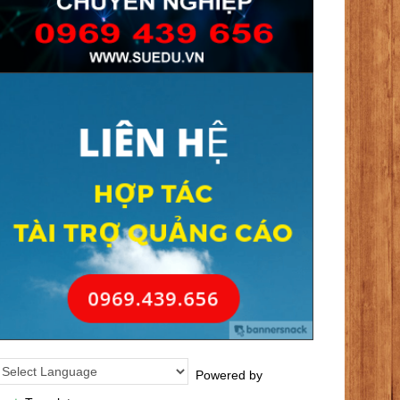
Powered by