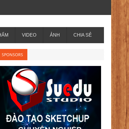
HẨM
VIDEO
ẢNH
CHIA SẺ
SPONSORS