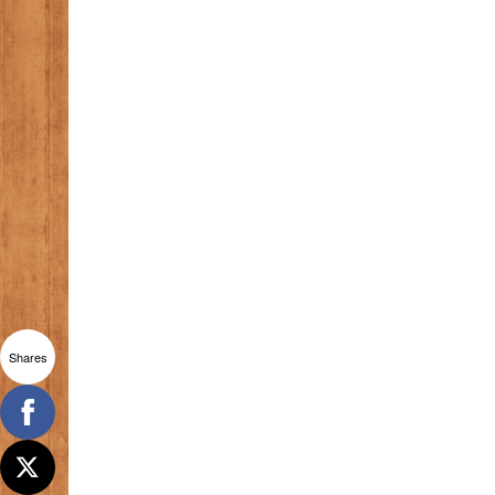
Shares