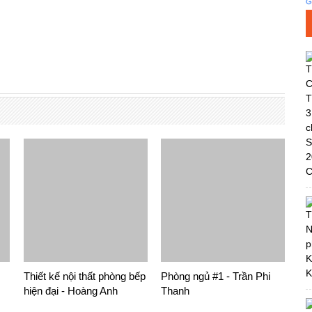
Thiết kế nội thất phòng bếp
Phòng ngủ #1 - Trần Phi
hiện đại - Hoàng Anh
Thanh