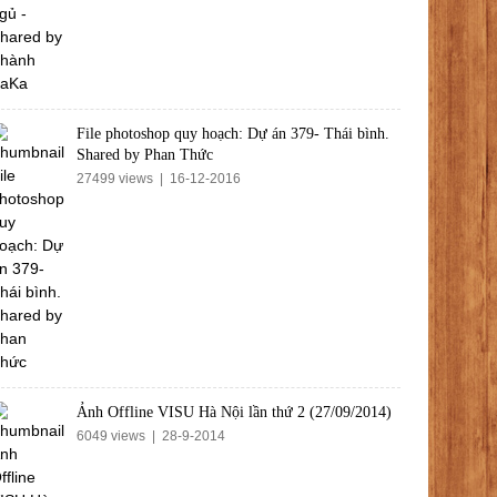
File photoshop quy hoạch: Dự án 379- Thái bình.
Shared by Phan Thức
27499 views | 16-12-2016
Ảnh Offline VISU Hà Nội lần thứ 2 (27/09/2014)
6049 views | 28-9-2014