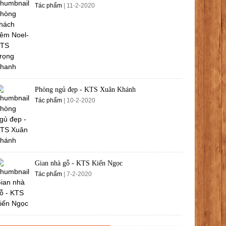
Tác phẩm
| 11-2-2020
Phòng ngủ đẹp - KTS Xuân Khánh
Tác phẩm
| 10-2-2020
Gian nhà gỗ - KTS Kiến Ngọc
Tác phẩm
| 7-2-2020