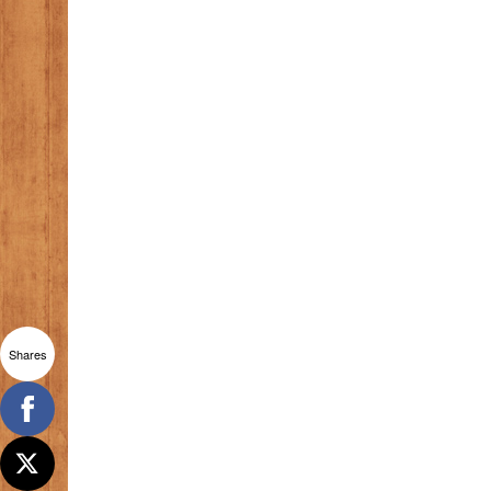
Shares