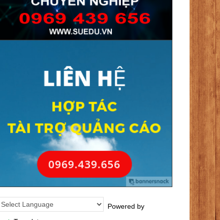
Powered by