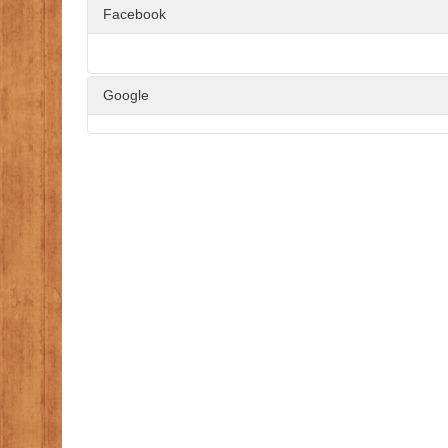
Facebook
Google