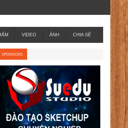
HẨM
VIDEO
ẢNH
CHIA SẺ
SPONSORS