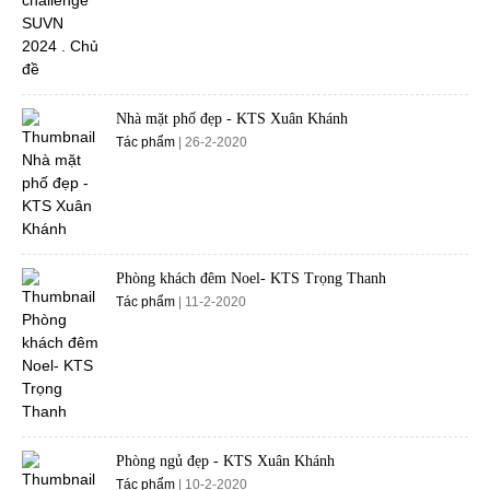
Nhà mặt phố đẹp - KTS Xuân Khánh
Tác phẩm
| 26-2-2020
Phòng khách đêm Noel- KTS Trọng Thanh
Tác phẩm
| 11-2-2020
Phòng ngủ đẹp - KTS Xuân Khánh
Tác phẩm
| 10-2-2020