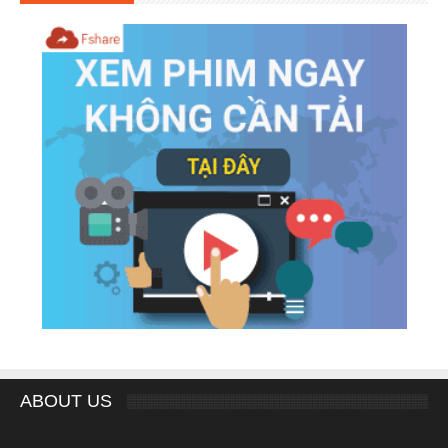
ABOUT US