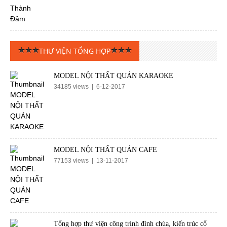
THƯ VIỆN TỔNG HỢP
MODEL NỘI THẤT QUÁN KARAOKE
34185 views | 6-12-2017
MODEL NỘI THẤT QUÁN CAFE
77153 views | 13-11-2017
Tổng hợp thư viện công trình đình chùa, kiến trúc cổ