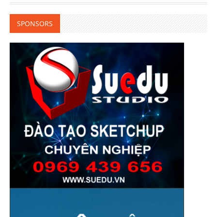
SPONSORS