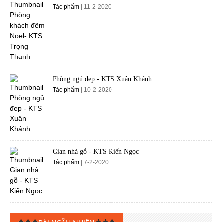
Tác phẩm
| 11-2-2020
Phòng ngủ đẹp - KTS Xuân Khánh
Tác phẩm
| 10-2-2020
Gian nhà gỗ - KTS Kiến Ngọc
Tác phẩm
| 7-2-2020