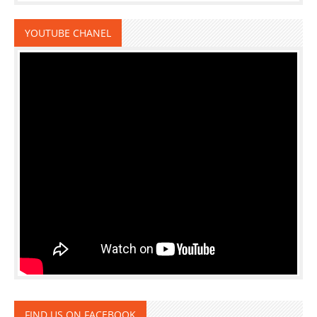
YOUTUBE CHANEL
FIND US ON FACEBOOK