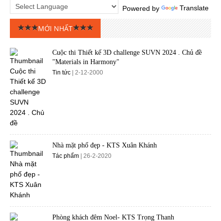
Powered by
Translate
MỚI NHẤT
Cuộc thi Thiết kế 3D challenge SUVN 2024 . Chủ đề
"Materials in Harmony"
Tin tức
| 2-12-2000
Nhà mặt phố đẹp - KTS Xuân Khánh
Tác phẩm
| 26-2-2020
Phòng khách đêm Noel- KTS Trọng Thanh