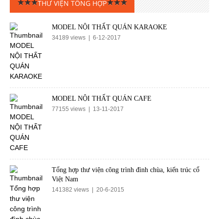
THƯ VIỆN TỔNG HỢP
MODEL NỘI THẤT QUÁN KARAOKE
34189 views | 6-12-2017
MODEL NỘI THẤT QUÁN CAFE
77155 views | 13-11-2017
Tổng hợp thư viện công trình đình chùa, kiến trúc cổ
Việt Nam
141382 views | 20-6-2015