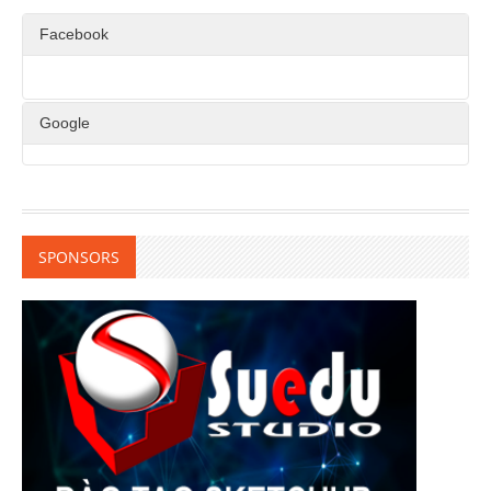
Facebook
Google
SPONSORS