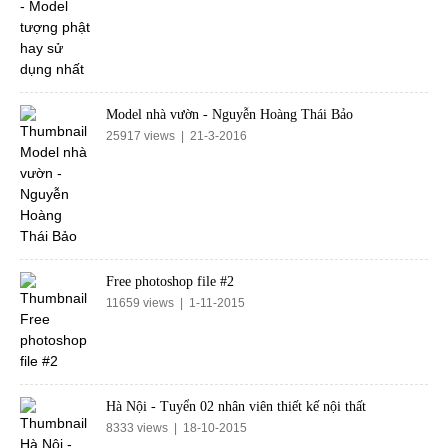
Model nhà vườn - Nguyễn Hoàng Thái Bảo
25917 views | 21-3-2016
Free photoshop file #2
11659 views | 1-11-2015
Hà Nội - Tuyển 02 nhân viên thiết kế nội thất
8333 views | 18-10-2015