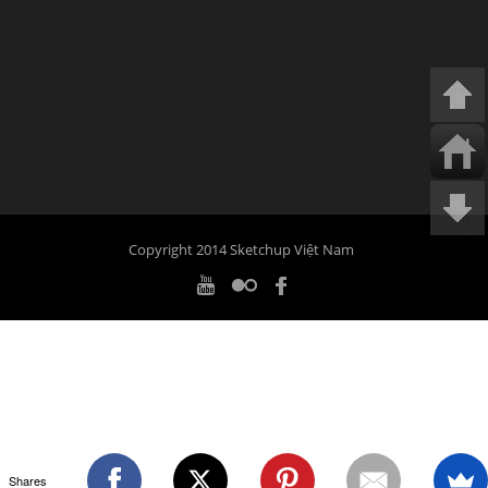
Copyright 2014 Sketchup Việt Nam
Shares