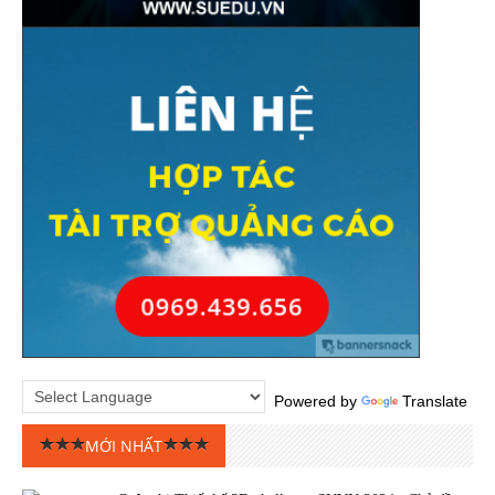
Powered by
Translate
MỚI NHẤT