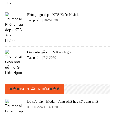
Phòng ngủ đẹp - KTS Xuân Khánh
Tác phẩm
| 10-2-2020
Gian nhà gỗ - KTS Kiến Ngọc
Tác phẩm
| 7-2-2020
BÀI NGẪU NHIÊN
Bộ sưu tập - Model tượng phật hay sử dụng nhất
31090 views | 4-1-2015