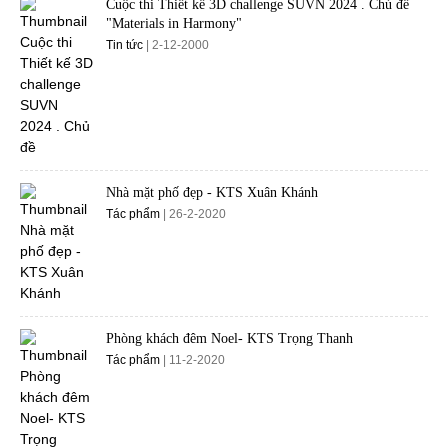
Cuộc thi Thiết kế 3D challenge SUVN 2024 . Chủ đề
"Materials in Harmony"
Tin tức
| 2-12-2000
Nhà mặt phố đẹp - KTS Xuân Khánh
Tác phẩm
| 26-2-2020
Phòng khách đêm Noel- KTS Trọng Thanh
Tác phẩm
| 11-2-2020