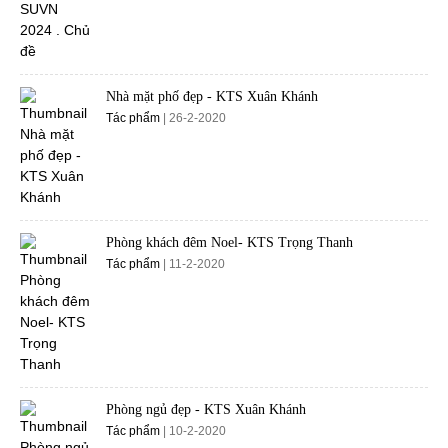
Nhà mặt phố đẹp - KTS Xuân Khánh
Tác phẩm
| 26-2-2020
Phòng khách đêm Noel- KTS Trọng Thanh
Tác phẩm
| 11-2-2020
Phòng ngủ đẹp - KTS Xuân Khánh
Tác phẩm
| 10-2-2020