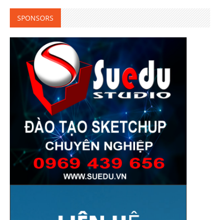
SPONSORS