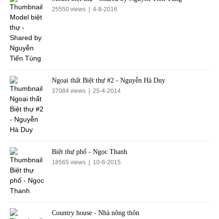
25550 views | 4-8-2016
Ngoại thất Biệt thự #2 - Nguyễn Hà Duy
37084 views | 25-4-2014
Biệt thự phố - Ngọc Thanh
18565 views | 10-8-2015
Country house - Nhà nông thôn