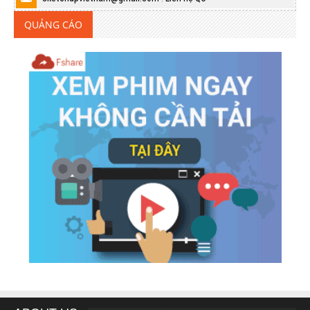
QUẢNG CÁO