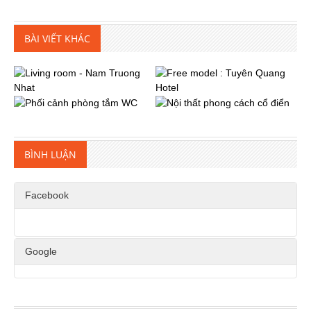
BÀI VIẾT KHÁC
BÌNH LUẬN
Facebook
Google