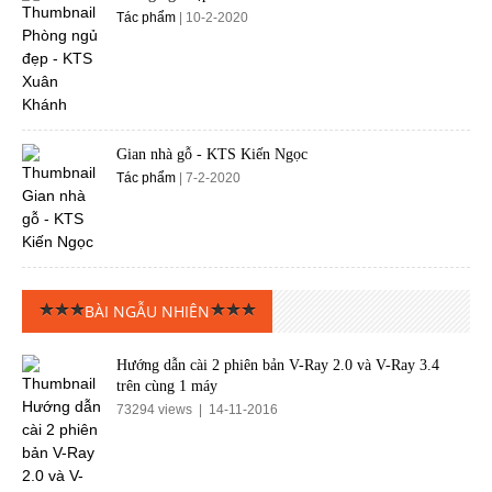
Tác phẩm
| 10-2-2020
Gian nhà gỗ - KTS Kiến Ngọc
Tác phẩm
| 7-2-2020
BÀI NGẪU NHIÊN
Hướng dẫn cài 2 phiên bản V-Ray 2.0 và V-Ray 3.4
trên cùng 1 máy
73294 views | 14-11-2016