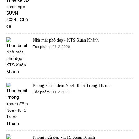
Nhà mặt phố đẹp - KTS Xuân Khánh
Tác phẩm
| 26-2-2020
Phòng khách đêm Noel- KTS Trọng Thanh
Tác phẩm
| 11-2-2020
Phòng ngủ đẹp - KTS Xuân Khánh