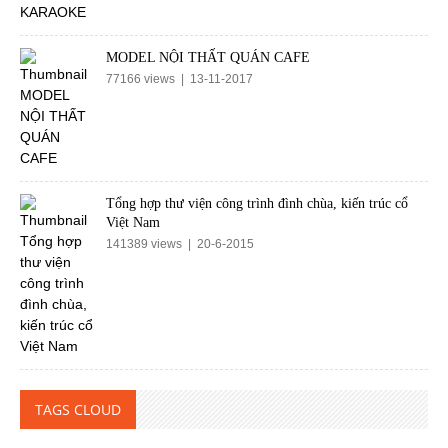
MODEL NỘI THẤT QUÁN CAFE
77166 views | 13-11-2017
Tổng hợp thư viện công trình đình chùa, kiến trúc cổ
Việt Nam
141389 views | 20-6-2015
TAGS CLOUD