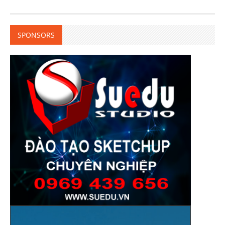
SPONSORS