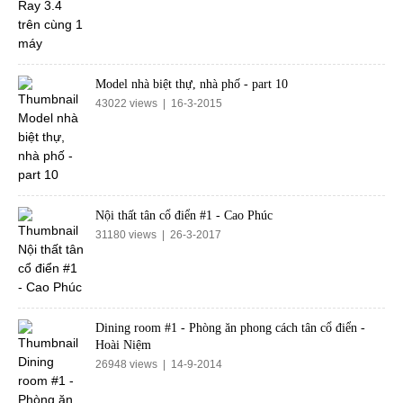
Model nhà biệt thự, nhà phố - part 10
43022 views | 16-3-2015
Nội thất tân cổ điển #1 - Cao Phúc
31180 views | 26-3-2017
Dining room #1 - Phòng ăn phong cách tân cổ điển -
Hoài Niệm
26948 views | 14-9-2014