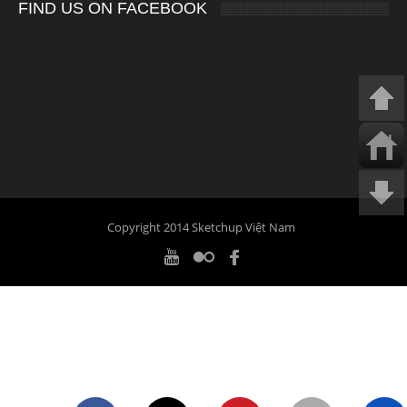
FIND US ON FACEBOOK
Copyright 2014 Sketchup Việt Nam