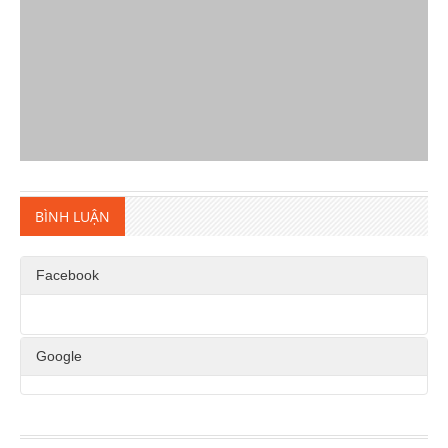
BÌNH LUẬN
Facebook
Google