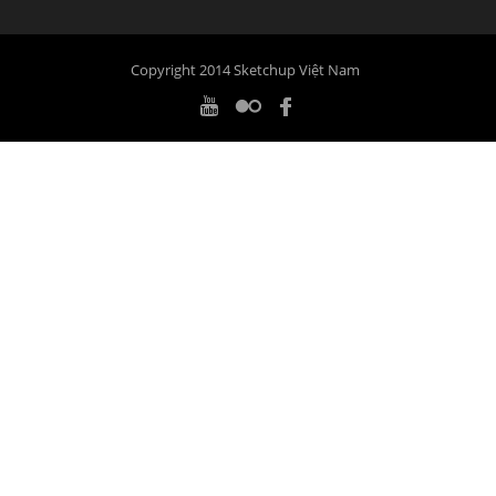
Copyright 2014 Sketchup Việt Nam