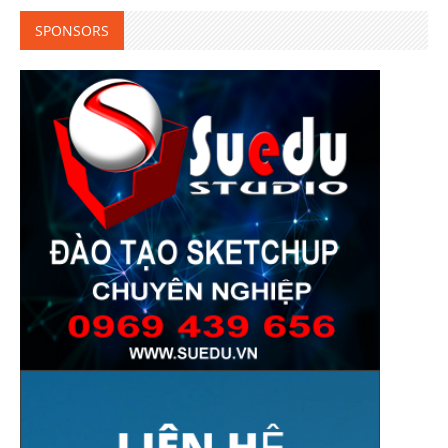
SPONSORS