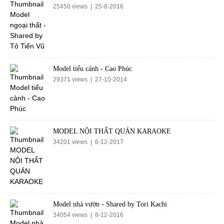
25450 views | 25-8-2016
Model tiểu cảnh - Cao Phúc
29371 views | 27-10-2014
MODEL NỘI THẤT QUÁN KARAOKE
34201 views | 6-12-2017
Model nhà vườn - Shared by Tori Kachi
34054 views | 8-12-2016