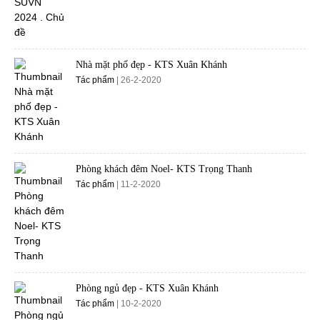
Nhà mặt phố đẹp - KTS Xuân Khánh
Tác phẩm
| 26-2-2020
Phòng khách đêm Noel- KTS Trọng Thanh
Tác phẩm
| 11-2-2020
Phòng ngủ đẹp - KTS Xuân Khánh
Tác phẩm
| 10-2-2020