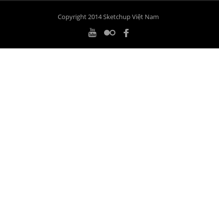
Copyright 2014 Sketchup Việt Nam