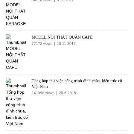
MODEL NỘI THẤT QUÁN CAFE
77172 views | 13-11-2017
Tổng hợp thư viện công trình đình chùa, kiến trúc cổ
Việt Nam
141398 views | 20-6-2015