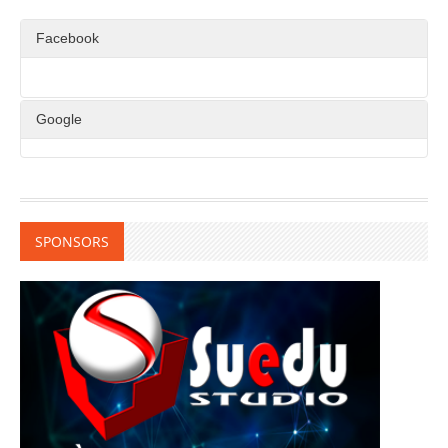
Facebook
Google
SPONSORS