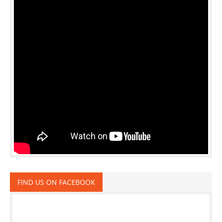
FIND US ON FACEBOOK