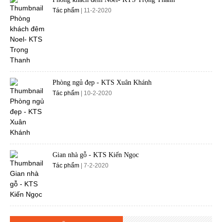
Tác phẩm
| 11-2-2020
Phòng ngủ đẹp - KTS Xuân Khánh
Tác phẩm
| 10-2-2020
Gian nhà gỗ - KTS Kiến Ngọc
Tác phẩm
| 7-2-2020