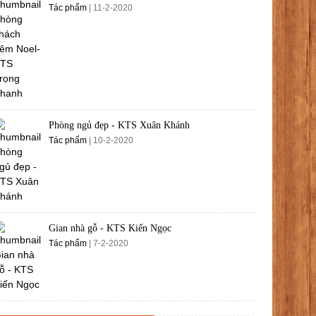
Tác phẩm
| 11-2-2020
Phòng ngủ đẹp - KTS Xuân Khánh
Tác phẩm
| 10-2-2020
Gian nhà gỗ - KTS Kiến Ngọc
Tác phẩm
| 7-2-2020