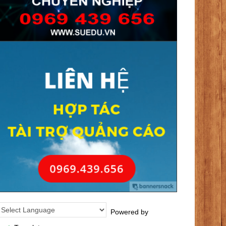
Powered by