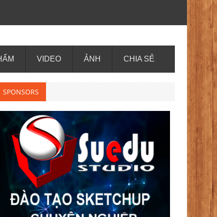
HẨM
VIDEO
ẢNH
CHIA SẺ
SPONSORS