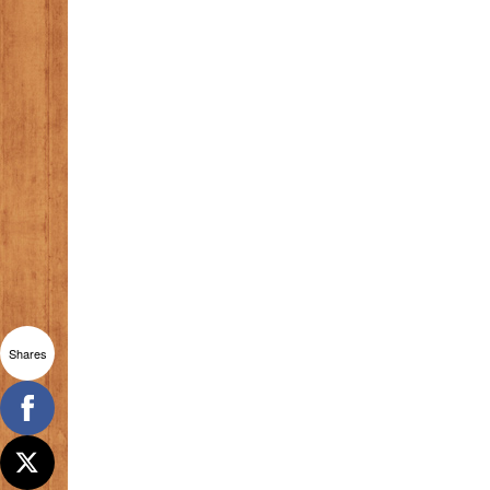
Shares