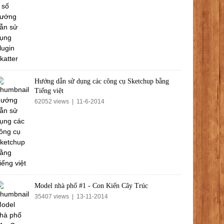
Hướng dẫn sử dụng các công cụ Sketchup bằng
Tiếng việt
62052 views | 11-6-2014
Model nhà phố #1 - Con Kiến Cây Trúc
35407 views | 13-11-2014