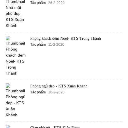
Tác phẩm
| 26-2-2020
Phòng khách đêm Noel- KTS Trọng Thanh
Tác phẩm
| 11-2-2020
Phòng ngủ đẹp - KTS Xuân Khánh
Tác phẩm
| 10-2-2020
Gian nhà gỗ - KTS Kiến Ngọc