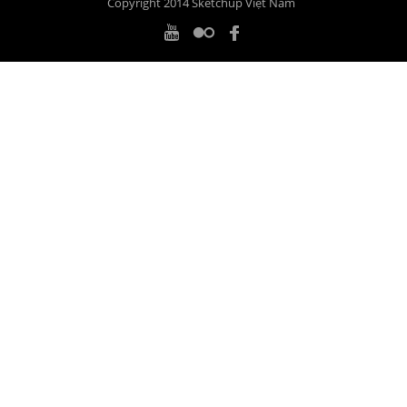
Copyright 2014 Sketchup Việt Nam