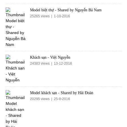
Model biệt thự - Shared by Nguyễn Bá Nam
25265 views | 1-10-2016
Khách sạn - Việt Nguyễn
24383 views | 13-12-2016
Model khách sạn - Shared by Hải Đoàn
20295 views | 25-8-2016