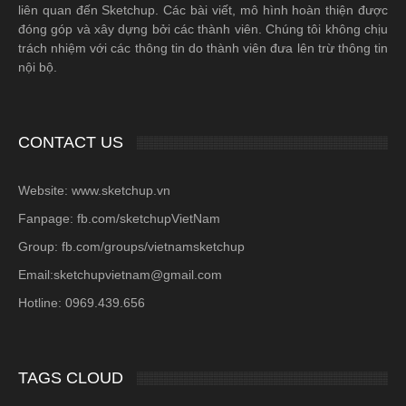
liên quan đến Sketchup. Các bài viết, mô hình hoàn thiện được
đóng góp và xây dựng bởi các thành viên. Chúng tôi không chịu
trách nhiệm với các thông tin do thành viên đưa lên trừ thông tin
nội bộ.
CONTACT US
Website: www.sketchup.vn
Fanpage: fb.com/sketchupVietNam
Group: fb.com/groups/vietnamsketchup
Email:sketchupvietnam@gmail.com
Hotline: 0969.439.656
TAGS CLOUD