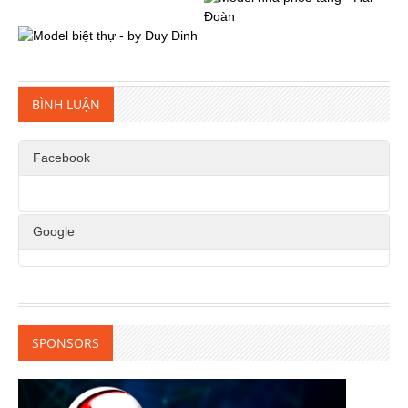
BÌNH LUẬN
Facebook
Google
SPONSORS