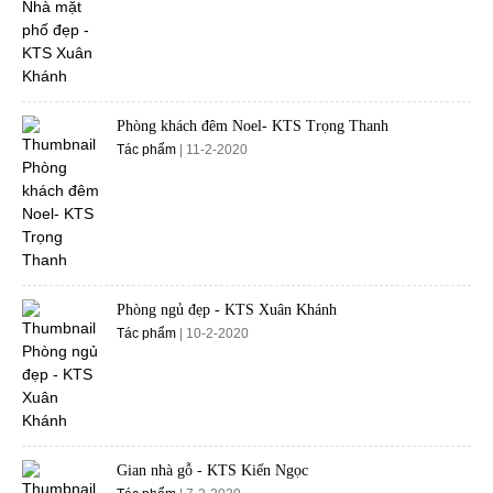
Phòng khách đêm Noel- KTS Trọng Thanh
Tác phẩm
| 11-2-2020
Phòng ngủ đẹp - KTS Xuân Khánh
Tác phẩm
| 10-2-2020
Gian nhà gỗ - KTS Kiến Ngọc