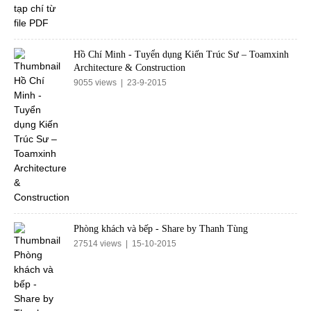
Hồ Chí Minh - Tuyển dụng Kiến Trúc Sư – Toamxinh
Architecture & Construction
9055 views | 23-9-2015
Phòng khách và bếp - Share by Thanh Tùng
27514 views | 15-10-2015