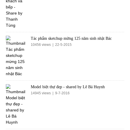
Tác phẩm sketchup mừng 125 năm sinh nhật Bác
10456 views | 22-5-2015
Model biệt thự đẹp - shared by Lê Bá Huynh
14945 views | 9-7-2016