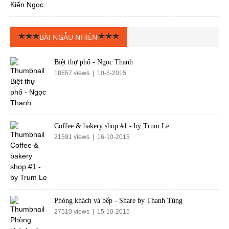
BÀI NGẪU NHIÊN
Biệt thự phố - Ngọc Thanh
18557 views | 10-8-2015
Coffee & bakery shop #1 - by Trum Le
21591 views | 16-10-2015
Phòng khách và bếp - Share by Thanh Tùng
27510 views | 15-10-2015