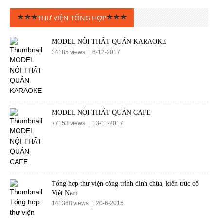
THƯ VIỆN TỔNG HỢP
MODEL NỘI THẤT QUÁN KARAOKE
34185 views | 6-12-2017
MODEL NỘI THẤT QUÁN CAFE
77153 views | 13-11-2017
Tổng hợp thư viện công trình đình chùa, kiến trúc cổ
Việt Nam
141368 views | 20-6-2015