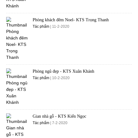
Phòng khách đêm Noel- KTS Trọng Thanh
Tác phẩm
| 11-2-2020
Phòng ngủ đẹp - KTS Xuân Khánh
Tác phẩm
| 10-2-2020
Gian nhà gỗ - KTS Kiến Ngọc
Tác phẩm
| 7-2-2020