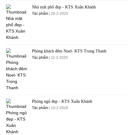
Nhà mặt phố đẹp - KTS Xuân Khánh
Tác phẩm
| 26-2-2020
Phòng khách đêm Noel- KTS Trọng Thanh
Tác phẩm
| 11-2-2020
Phòng ngủ đẹp - KTS Xuân Khánh
Tác phẩm
| 10-2-2020