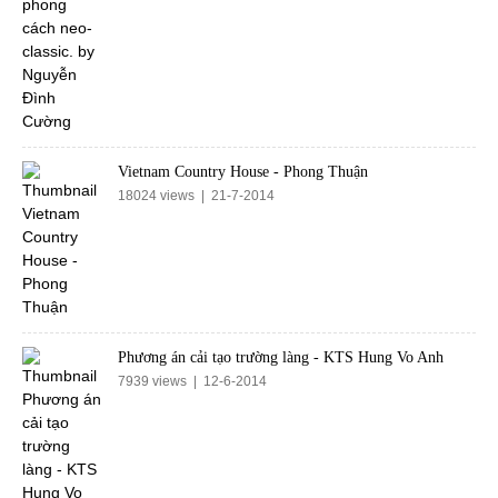
Vietnam Country House - Phong Thuận
18024 views | 21-7-2014
Phương án cải tạo trường làng - KTS Hung Vo Anh
7939 views | 12-6-2014