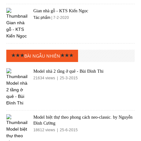
Gian nhà gỗ - KTS Kiến Ngọc
Tác phẩm
| 7-2-2020
BÀI NGẪU NHIÊN
Model nhà 2 tầng ở quê - Bùi Đình Thi
21634 views | 25-3-2015
Model biệt thự theo phong cách neo-classic. by Nguyễn
Đình Cường
18612 views | 25-6-2015