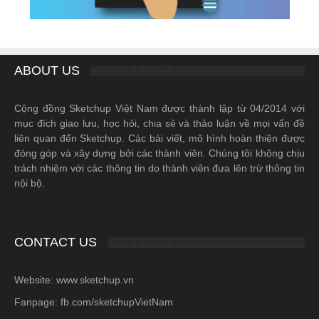
ABOUT US
Cộng đồng Sketchup Việt Nam được thành lập từ 04/2014 với
mục đích giao lưu, học hỏi, chia sẻ và thảo luận về mọi vấn đề
liên quan đến Sketchup. Các bài viết, mô hình hoàn thiện được
đóng góp và xây dựng bởi các thành viên. Chúng tôi không chịu
trách nhiệm với các thông tin do thành viên đưa lên trừ thông tin
nội bộ.
CONTACT US
Website: www.sketchup.vn
Fanpage: fb.com/sketchupVietNam