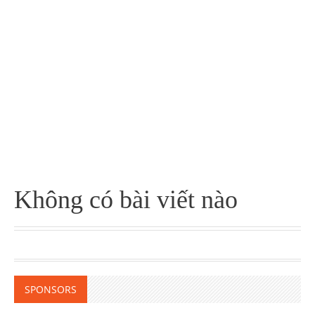
Không có bài viết nào
SPONSORS