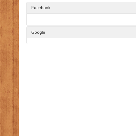
Facebook
Google