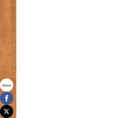
Shares