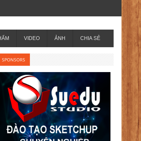
HẨM
VIDEO
ẢNH
CHIA SẺ
SPONSORS