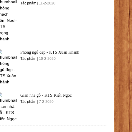
Tác phẩm
| 11-2-2020
Phòng ngủ đẹp - KTS Xuân Khánh
Tác phẩm
| 10-2-2020
Gian nhà gỗ - KTS Kiến Ngọc
Tác phẩm
| 7-2-2020