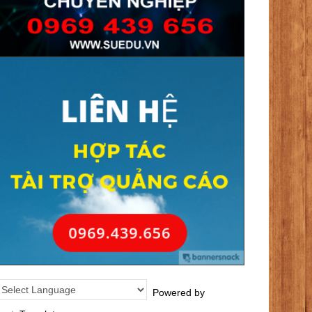
Powered by