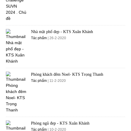
Nhà mặt phố đẹp - KTS Xuân Khánh
Tác phẩm
| 26-2-2020
Phòng khách đêm Noel- KTS Trọng Thanh
Tác phẩm
| 11-2-2020
Phòng ngủ đẹp - KTS Xuân Khánh
Tác phẩm
| 10-2-2020