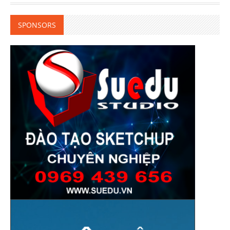
SPONSORS