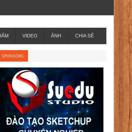
HẨM
VIDEO
ẢNH
CHIA SẺ
SPONSORS