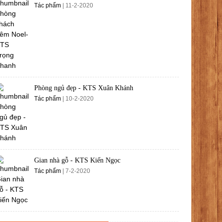
Tác phẩm
| 11-2-2020
Phòng ngủ đẹp - KTS Xuân Khánh
Tác phẩm
| 10-2-2020
Gian nhà gỗ - KTS Kiến Ngọc
Tác phẩm
| 7-2-2020