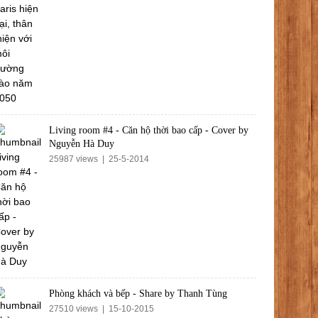
Living room #4 - Căn hộ thời bao cấp - Cover by
Nguyễn Hà Duy
25987 views | 25-5-2014
Phòng khách và bếp - Share by Thanh Tùng
27510 views | 15-10-2015