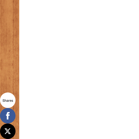
Shares