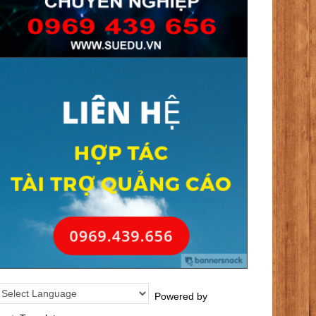
Powered by