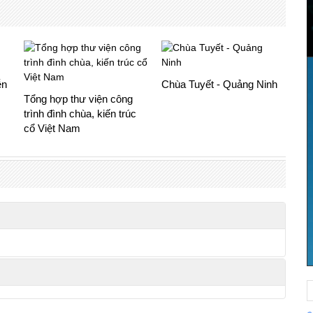
ễn
Chùa Tuyết - Quảng Ninh
Tổng hợp thư viện công
trình đình chùa, kiến trúc
cổ Việt Nam