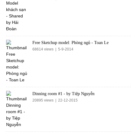
Free Sketchup model: Phòng ngủ - Toan Le
68614 views | 5-9-2014
Dinning room #1 - by Tiệp Nguyễn
20895 views | 22-12-2015