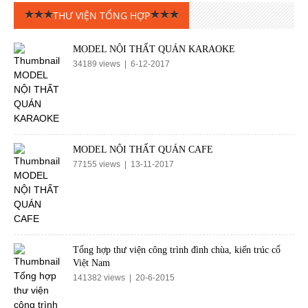
THƯ VIỆN TỔNG HỢP
MODEL NỘI THẤT QUÁN KARAOKE
34189 views | 6-12-2017
MODEL NỘI THẤT QUÁN CAFE
77155 views | 13-11-2017
Tổng hợp thư viện công trình đình chùa, kiến trúc cổ
Việt Nam
141382 views | 20-6-2015