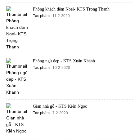
Phòng khách đêm Noel- KTS Trọng Thanh
Tác phẩm
| 11-2-2020
Phòng ngủ đẹp - KTS Xuân Khánh
Tác phẩm
| 10-2-2020
Gian nhà gỗ - KTS Kiến Ngọc
Tác phẩm
| 7-2-2020