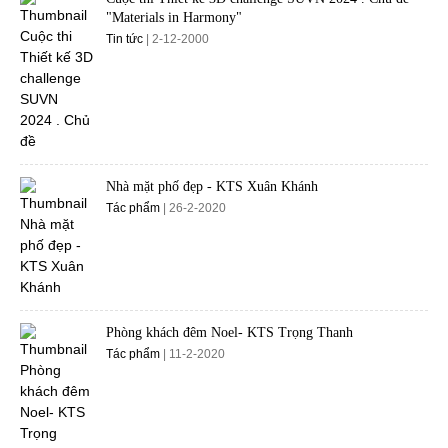
"Materials in Harmony"
Tin tức
| 2-12-2000
Nhà mặt phố đẹp - KTS Xuân Khánh
Tác phẩm
| 26-2-2020
Phòng khách đêm Noel- KTS Trọng Thanh
Tác phẩm
| 11-2-2020