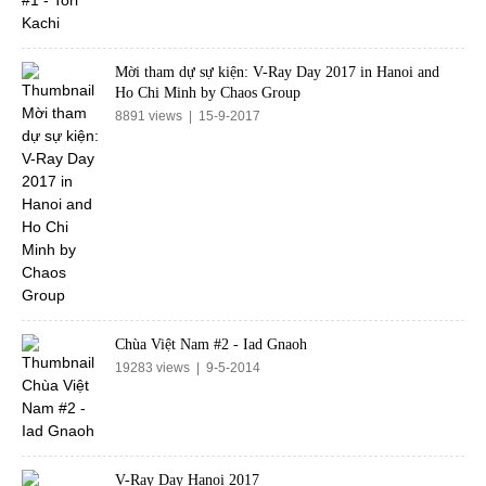
Mời tham dự sự kiện: V-Ray Day 2017 in Hanoi and
Ho Chi Minh by Chaos Group
8891 views | 15-9-2017
Chùa Việt Nam #2 - Iad Gnaoh
19283 views | 9-5-2014
V-Ray Day Hanoi 2017