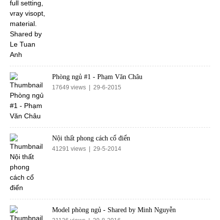
Phòng ngủ #1 - Phạm Văn Châu
17649 views | 29-6-2015
Nội thất phong cách cổ điển
41291 views | 29-5-2014
Model phòng ngủ - Shared by Minh Nguyễn