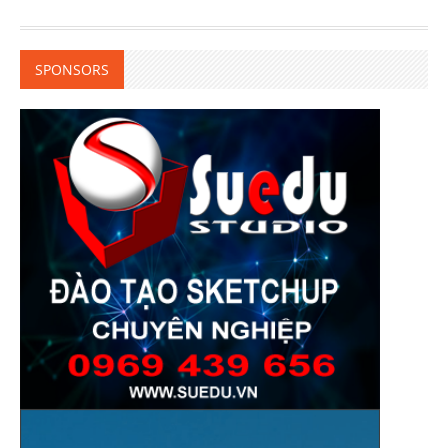
SPONSORS