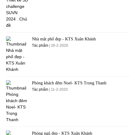
Nhà mặt phố đẹp - KTS Xuân Khánh
Tác phẩm
| 26-2-2020
Phòng khách đêm Noel- KTS Trọng Thanh
Tác phẩm
| 11-2-2020
Phòng ngủ đẹp - KTS Xuân Khánh