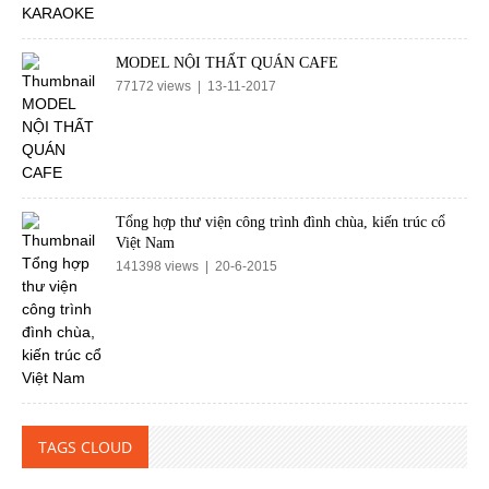
MODEL NỘI THẤT QUÁN CAFE
77172 views | 13-11-2017
Tổng hợp thư viện công trình đình chùa, kiến trúc cổ
Việt Nam
141398 views | 20-6-2015
TAGS CLOUD